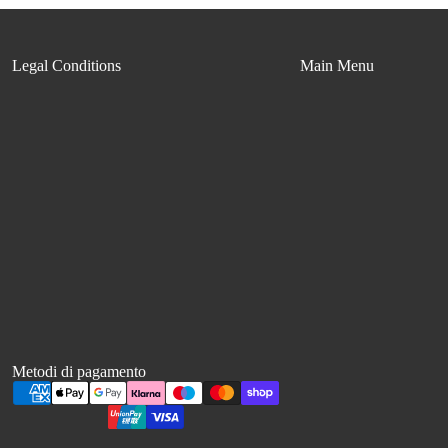
Legal Conditions
Main Menu
Metodi di pagamento