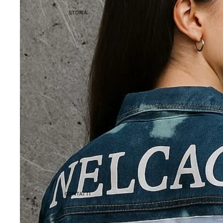
STORIA
CONTATTI