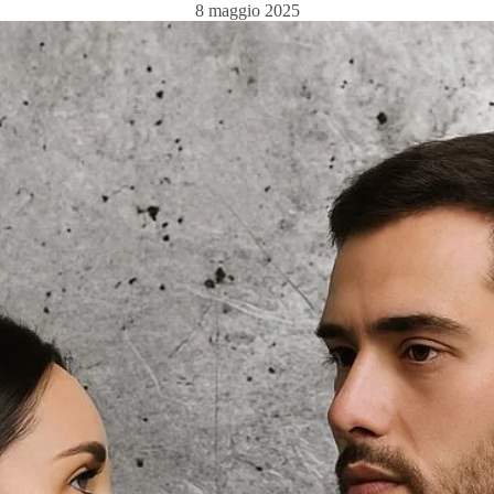
8 maggio 2025