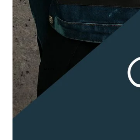
ALTRO